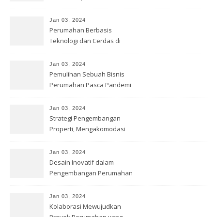
Pariwisata
Jan 03, 2024
Perumahan Berbasis
Teknologi dan Cerdas di
Indonesia
Jan 03, 2024
Pemulihan Sebuah Bisnis
Perumahan Pasca Pandemi
Jan 03, 2024
Strategi Pengembangan
Properti, Mengakomodasi
Dimasyarakat
Jan 03, 2024
Desain Inovatif dalam
Pengembangan Perumahan
Jan 03, 2024
Kolaborasi Mewujudkan
Proyek Perumahan yang