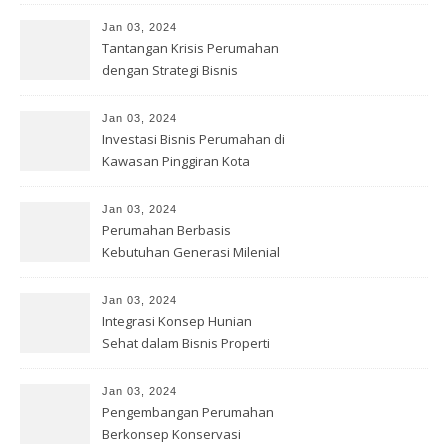
Perumahan
Jan 03, 2024
Tantangan Krisis Perumahan
dengan Strategi Bisnis
Tangguh
Jan 03, 2024
Investasi Bisnis Perumahan di
Kawasan Pinggiran Kota
Jan 03, 2024
Perumahan Berbasis
Kebutuhan Generasi Milenial
Jan 03, 2024
Integrasi Konsep Hunian
Sehat dalam Bisnis Properti
Jan 03, 2024
Pengembangan Perumahan
Berkonsep Konservasi