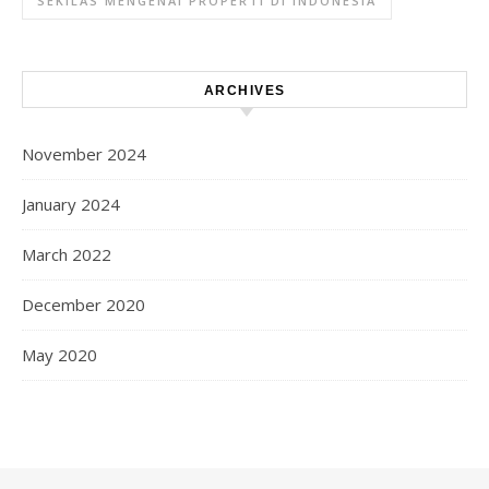
SEKILAS MENGENAI PROPERTI DI INDONESIA
ARCHIVES
November 2024
January 2024
March 2022
December 2020
May 2020