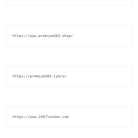
https://www.premium303.shop/
https://premium303.cymru/
https://www.1947london.com