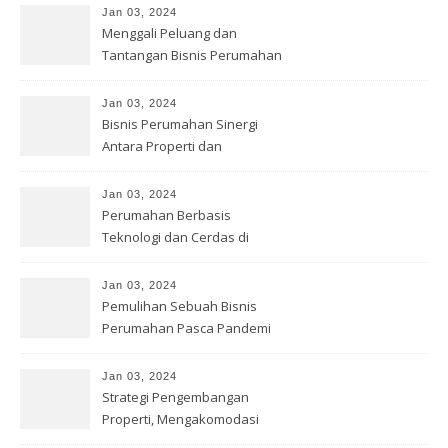
Jan 03, 2024
Menggali Peluang dan
Tantangan Bisnis Perumahan
di Indonesia
Jan 03, 2024
Bisnis Perumahan Sinergi
Antara Properti dan
Pariwisata
Jan 03, 2024
Perumahan Berbasis
Teknologi dan Cerdas di
Indonesia
Jan 03, 2024
Pemulihan Sebuah Bisnis
Perumahan Pasca Pandemi
Jan 03, 2024
Strategi Pengembangan
Properti, Mengakomodasi
Dimasyarakat