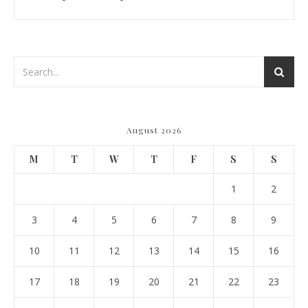
August 2026
M
T
W
T
F
S
S
1
2
3
4
5
6
7
8
9
10
11
12
13
14
15
16
17
18
19
20
21
22
23