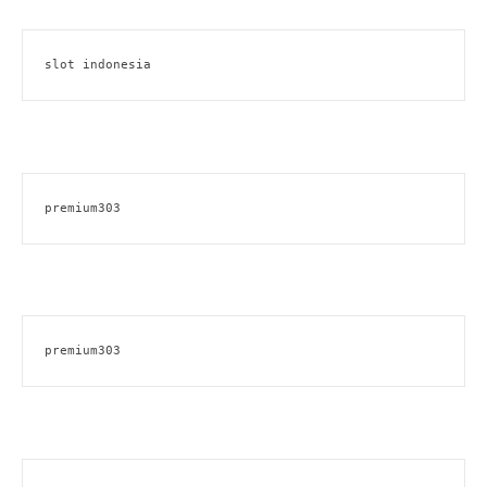
slot indonesia
premium303
premium303