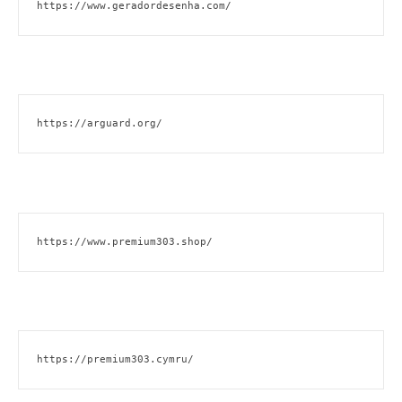
https://www.geradordesenha.com/
https://arguard.org/
https://www.premium303.shop/
https://premium303.cymru/