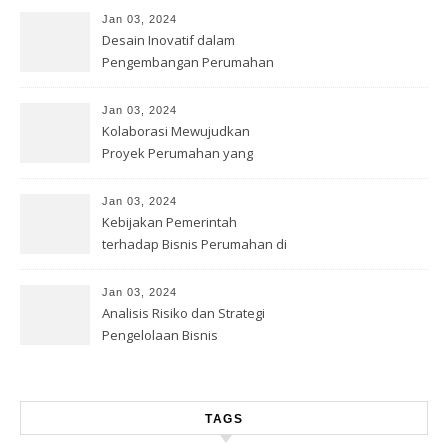
Jan 03, 2024
Desain Inovatif dalam
Pengembangan Perumahan
Jan 03, 2024
Kolaborasi Mewujudkan
Proyek Perumahan yang
Sukses
Jan 03, 2024
Kebijakan Pemerintah
terhadap Bisnis Perumahan di
Indonesia
Jan 03, 2024
Analisis Risiko dan Strategi
Pengelolaan Bisnis
Perumahan
TAGS