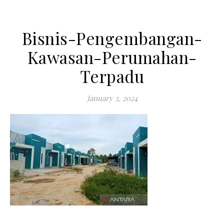
Bisnis-Pengembangan-
Kawasan-Perumahan-
Terpadu
January 3, 2024