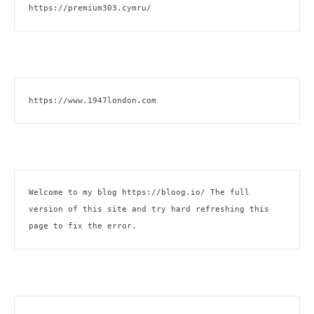
https://premium303.cymru/
https://www.1947london.com
Welcome to my blog 
https://bloog.io/
 The full 
version of this site and try hard refreshing this 
page to fix the error.