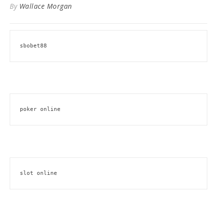
By
Wallace Morgan
sbobet88
poker online
slot online