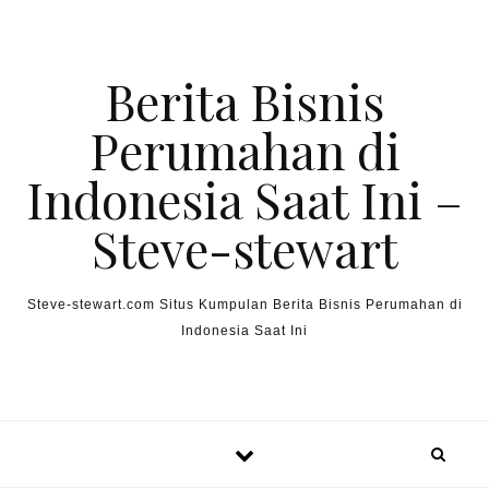
Skip to content
Berita Bisnis
Perumahan di
Indonesia Saat Ini –
Steve-stewart
Steve-stewart.com Situs Kumpulan Berita Bisnis Perumahan di
Indonesia Saat Ini